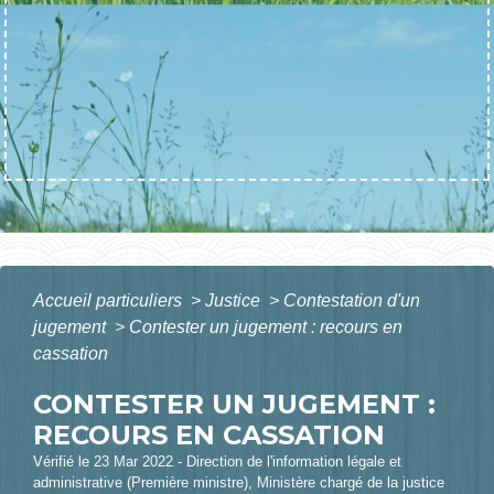
Accueil particuliers
>
Justice
>
Contestation d'un
jugement
>
Contester un jugement : recours en
cassation
CONTESTER UN JUGEMENT :
RECOURS EN CASSATION
Vérifié le 23 Mar 2022 - Direction de l'information légale et
administrative (Première ministre), Ministère chargé de la justice