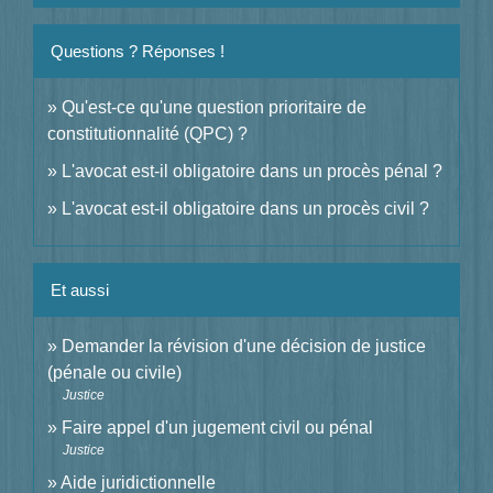
Questions ? Réponses !
Qu'est-ce qu'une question prioritaire de
constitutionnalité (QPC) ?
L'avocat est-il obligatoire dans un procès pénal ?
L'avocat est-il obligatoire dans un procès civil ?
Et aussi
Demander la révision d'une décision de justice
(pénale ou civile)
Justice
Faire appel d'un jugement civil ou pénal
Justice
Aide juridictionnelle