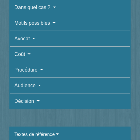
Dans quel cas ?
Motifs possibles
Avocat
Coût
Procédure
Audience
Décision
Textes de référence