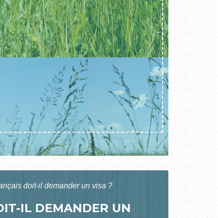
ançais doit-il demander un visa ?
OIT-IL DEMANDER UN