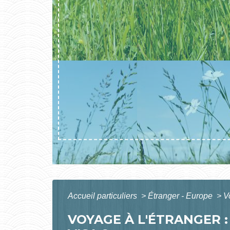
Accueil particuliers
>
Étranger - Europe
>
V
VOYAGE À L'ÉTRANGER 