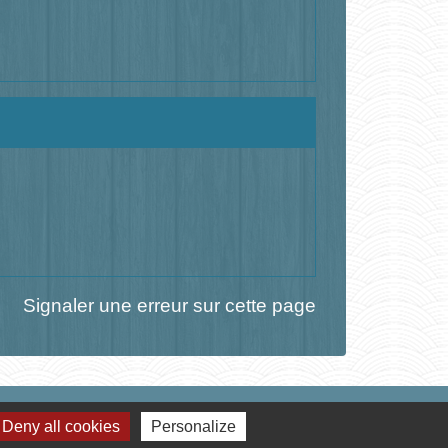
Signaler une erreur sur cette page
Deny all cookies
Personalize