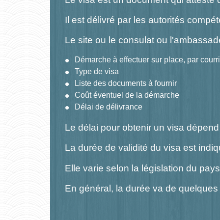
Il est délivré par les autorités compét
Le site ou le consulat ou l'ambassad
Démarche à effectuer sur place, par courri
Type de visa
Liste des documents à fournir
Coût éventuel de la démarche
Délai de délivrance
Le délai pour obtenir un visa dépend
La durée de validité du visa est indi
Elle varie selon la législation du pa
En général, la durée va de quelques 