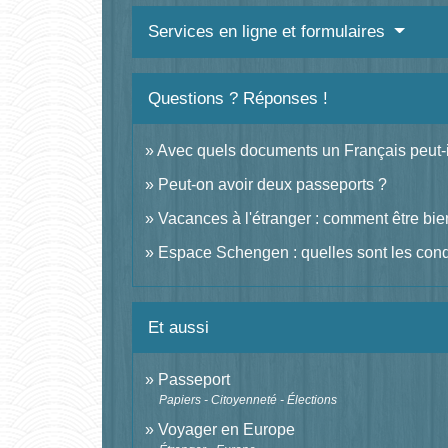
Services en ligne et formulaires
Questions ? Réponses !
Avec quels documents un Français peut-
Peut-on avoir deux passeports ?
Vacances à l'étranger : comment être bie
Espace Schengen : quelles sont les condit
Et aussi
Passeport
Papiers - Citoyenneté - Élections
Voyager en Europe