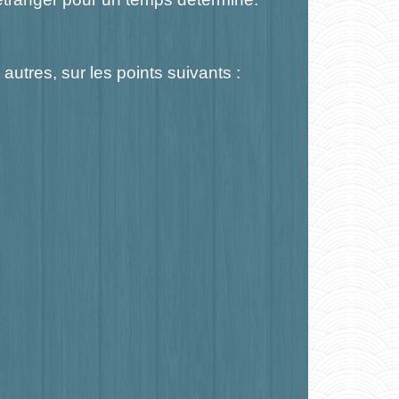
utres, sur les points suivants :