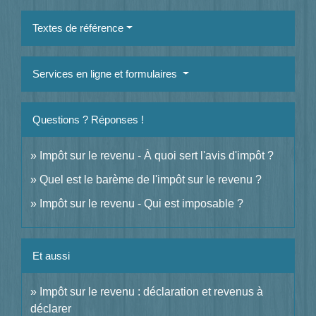
Textes de référence
Services en ligne et formulaires
Questions ? Réponses !
Impôt sur le revenu - À quoi sert l'avis d'impôt ?
Quel est le barème de l'impôt sur le revenu ?
Impôt sur le revenu - Qui est imposable ?
Et aussi
Impôt sur le revenu : déclaration et revenus à
déclarer