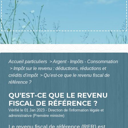
Accueil particuliers
>
Argent - Impôts - Consommation
>
Impôt sur le revenu : déductions, réductions et
crédits d'impôt
>
Qu'est-ce que le revenu fiscal de
référence ?
QU'EST-CE QUE LE REVENU
FISCAL DE RÉFÉRENCE ?
Vérifié le 01 Jan 2023 - Direction de l'information légale et
administrative (Première ministre)
Le revenu fiscal de référence (RFR) est