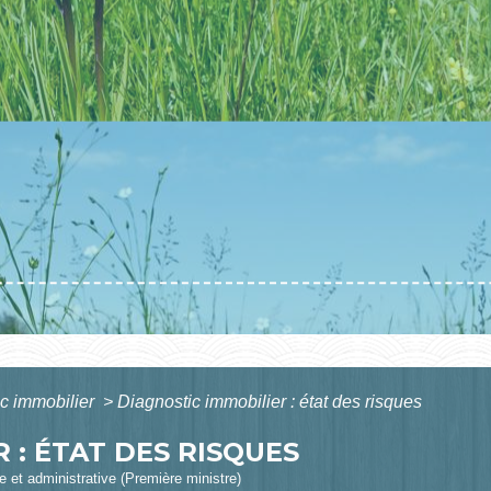
c immobilier
>
Diagnostic immobilier : état des risques
 : ÉTAT DES RISQUES
le et administrative (Première ministre)