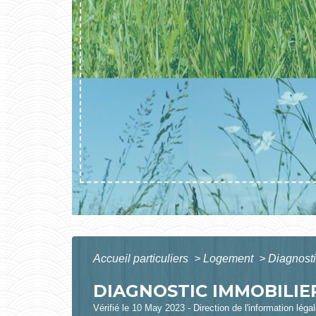
Accueil particuliers
>
Logement
>
Diagnosti
DIAGNOSTIC IMMOBILIER
Vérifié le 10 May 2023 - Direction de l'information léga