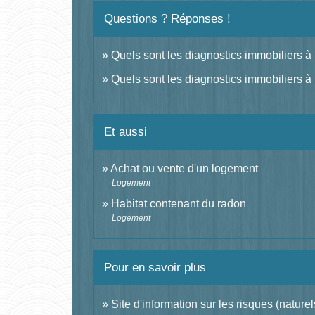
Questions ? Réponses !
Quels sont les diagnostics immobiliers à 
Quels sont les diagnostics immobiliers à 
Et aussi
Achat ou vente d'un logement
Logement
Habitat contenant du radon
Logement
Pour en savoir plus
Site d'information sur les risques (nature