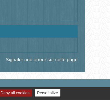
Signaler une erreur sur cette page
Deny all cookies
Personalize