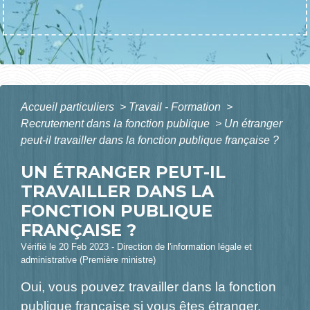
Accueil particuliers
>
Travail - Formation
>
Recrutement dans la fonction publique
>
Un étranger
peut-il travailler dans la fonction publique française ?
UN ÉTRANGER PEUT-IL
TRAVAILLER DANS LA
FONCTION PUBLIQUE
FRANÇAISE ?
Vérifié le 20 Feb 2023 - Direction de l'information légale et
administrative (Première ministre)
Oui, vous pouvez travailler dans la fonction
publique française si vous êtes étranger.