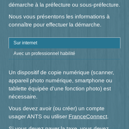
démarche à la préfecture ou sous-préfecture.
Nous vous présentons les informations à
connaître pour effectuer la démarche.
Sur internet
Avec un professionnel habilité
Un dispositif de copie numérique (scanner,
appareil photo numérique, smartphone ou
tablette équipée d'une fonction photo) est
nécessaire.
Vous devez avoir (ou créer) un compte
usager ANTS ou utiliser
FranceConnect
.
Si vous devez payer la taxe, vous devez