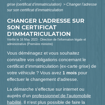
grise (certificat d'immatriculation)
>
Changer l'adresse
sur son certificat d'immatriculation
CHANGER L'ADRESSE SUR
SON CERTIFICAT
D'IMMATRICULATION
Vérifié le 16 May 2023 - Direction de l'information légale et
administrative (Première ministre)
Vous déménagez et vous souhaitez
connaître vos obligations concernant le
certificat d'immatriculation (ex-carte grise) de
votre véhicule ? Vous avez
1 mois
pour
effectuer le changement d'adresse.
La démarche s'effectue sur internet ou
auprès d'un
professionnel de l'automobile
habilité
. Il n'est plus possible de faire la