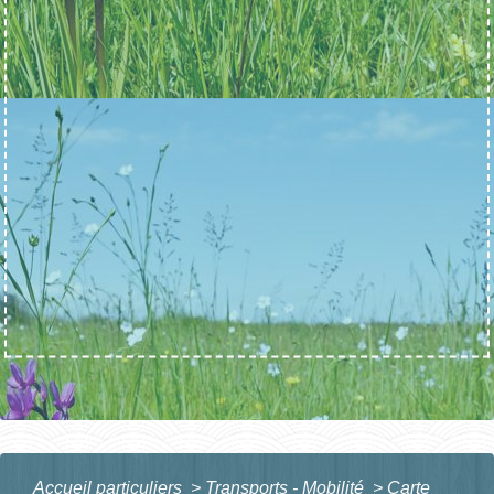
Accueil particuliers
>
Transports - Mobilité
>
Carte