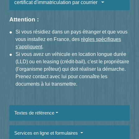
certificat d'immatriculation par courrier
Attention :
Si vous résidiez dans un pays étranger et que vous
vous installez en France, des
règles spécifiques
s'appliquent
.
Si vous avez un véhicule en location longue durée
(LLD) ou en leasing (crédit-bail), c'est le propriétaire
(l'organisme prêteur) qui doit réaliser la démarche.
Prenez contact avec lui pour connaître les
documents à lui transmettre.
Textes de référence
Services en ligne et formulaires