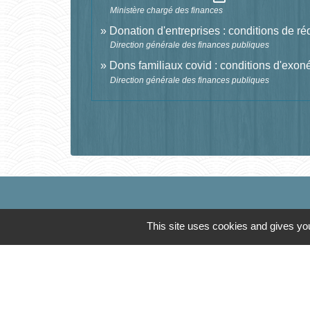
Ministère chargé des finances
Donation d'entreprises : conditions de ré
Direction générale des finances publiques
Dons familiaux covid : conditions d'exon
Direction générale des finances publiques
This site uses cookies and gives you