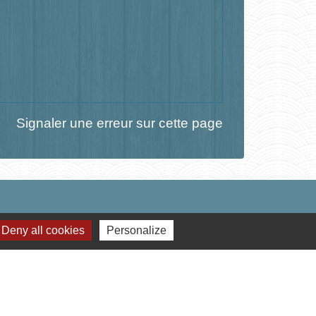
Signaler une erreur sur cette page
Deny all cookies
Personalize