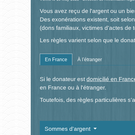
Vous avez reçu de l'argent ou un bi
Des exonérations existent, soit selon 
(dons familiaux, victimes d'actes de t
Les règles varient selon que le donat
En France
À l'étranger
Si le donateur est
domicilié en Franc
en France ou à l'étranger.
Toutefois, des règles particulières s'
Sommes d'argent