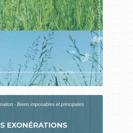
nation - Biens imposables et principales
ES EXONÉRATIONS