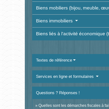
Biens mobiliers (bijou, meuble, œuvr
Biens immobiliers
Biens liés à l'activité économique (t
Textes de référence
Services en ligne et formulaires
Questions ? Réponses !
Quelles sont les démarches fiscales à fa